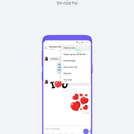
tin của họ