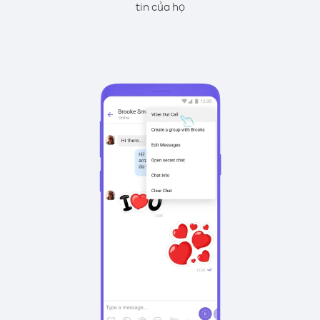
tin của họ