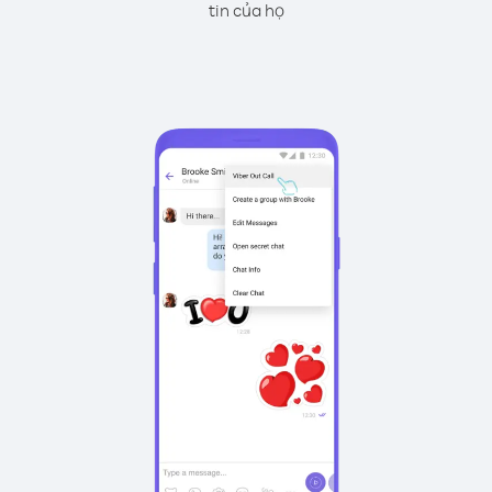
tin của họ