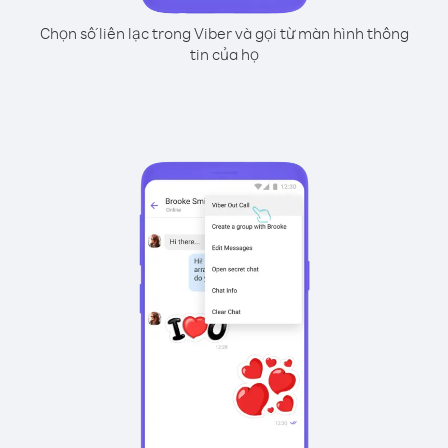
Chọn số liên lạc trong Viber và gọi từ màn hình thông
tin của họ