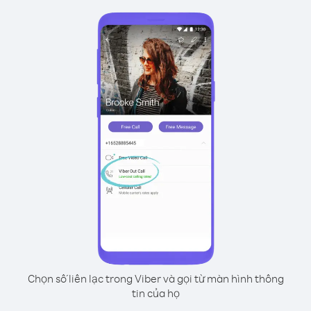
Chọn số liên lạc trong Viber và gọi từ màn hình thông
tin của họ