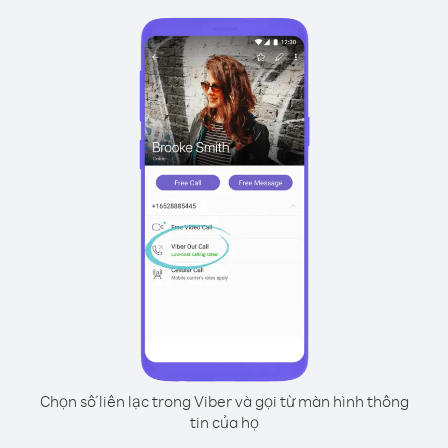
Chọn số liên lạc trong Viber và gọi từ màn hình thông
tin của họ