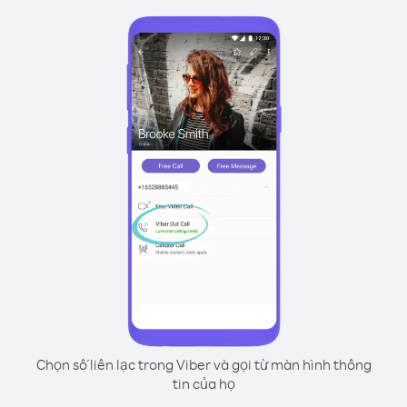
Chọn số liên lạc trong Viber và gọi từ màn hình thông
tin của họ