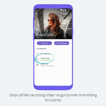
Chọn số liên lạc trong Viber và gọi từ màn hình thông
tin của họ