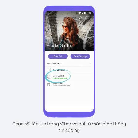
Chọn số liên lạc trong Viber và gọi từ màn hình thông
tin của họ