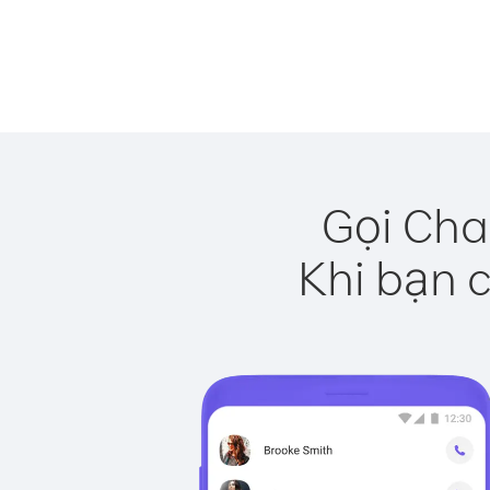
Gọi Cha
Khi bạn c