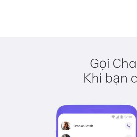
Gọi Cha
Khi bạn c