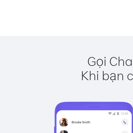
Gọi Cha
Khi bạn c