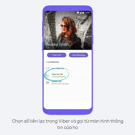
Chọn số liên lạc trong Viber và gọi từ màn hình thông
tin của họ