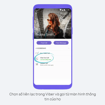
Chọn số liên lạc trong Viber và gọi từ màn hình thông
tin của họ