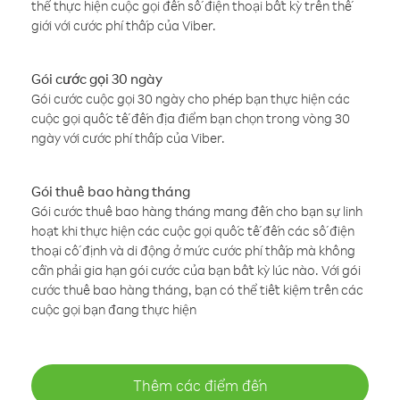
thể thực hiện cuộc gọi đến số điện thoại bất kỳ trên thế
giới với cước phí thấp của Viber.
Gói cước gọi 30 ngày
Gói cước cuộc gọi 30 ngày cho phép bạn thực hiện các
cuộc gọi quốc tế đến địa điểm bạn chọn trong vòng 30
ngày với cước phí thấp của Viber.
Gói thuê bao hàng tháng
Gói cước thuê bao hàng tháng mang đến cho bạn sự linh
hoạt khi thực hiện các cuộc gọi quốc tế đến các số điện
thoại cố định và di động ở mức cước phí thấp mà không
cần phải gia hạn gói cước của bạn bất kỳ lúc nào. Với gói
cước thuê bao hàng tháng, bạn có thể tiết kiệm trên các
cuộc gọi bạn đang thực hiện
Thêm các điểm đến