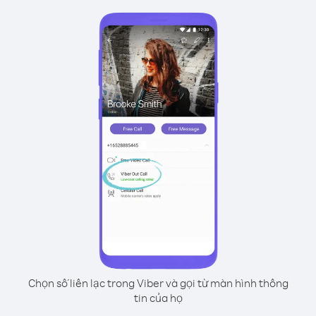
Chọn số liên lạc trong Viber và gọi từ màn hình thông
tin của họ