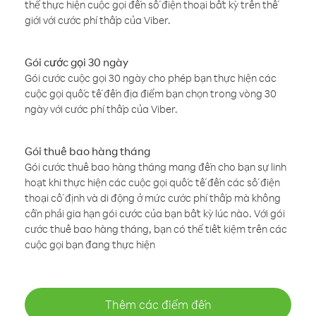
thể thực hiện cuộc gọi đến số điện thoại bất kỳ trên thế
giới với cước phí thấp của Viber.
Gói cước gọi 30 ngày
Gói cước cuộc gọi 30 ngày cho phép bạn thực hiện các
cuộc gọi quốc tế đến địa điểm bạn chọn trong vòng 30
ngày với cước phí thấp của Viber.
Gói thuê bao hàng tháng
Gói cước thuê bao hàng tháng mang đến cho bạn sự linh
hoạt khi thực hiện các cuộc gọi quốc tế đến các số điện
thoại cố định và di động ở mức cước phí thấp mà không
cần phải gia hạn gói cước của bạn bất kỳ lúc nào. Với gói
cước thuê bao hàng tháng, bạn có thể tiết kiệm trên các
cuộc gọi bạn đang thực hiện
Thêm các điểm đến