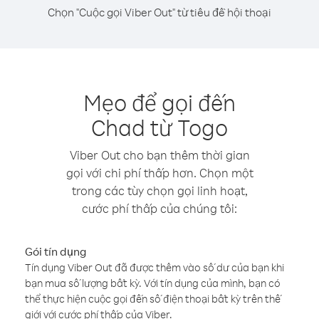
Chọn "Cuộc gọi Viber Out" từ tiêu đề hội thoại
Mẹo để gọi đến
Chad từ Togo
Viber Out cho bạn thêm thời gian
gọi với chi phí thấp hơn. Chọn một
trong các tùy chọn gọi linh hoạt,
cước phí thấp của chúng tôi:
Gói tín dụng
Tín dụng Viber Out đã được thêm vào số dư của bạn khi
bạn mua số lượng bất kỳ. Với tín dụng của mình, bạn có
thể thực hiện cuộc gọi đến số điện thoại bất kỳ trên thế
giới với cước phí thấp của Viber.