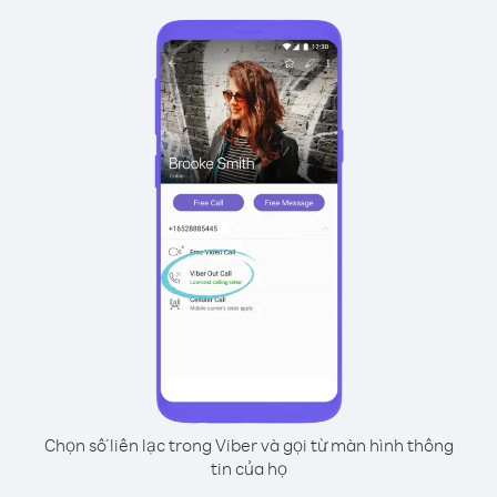
Chọn số liên lạc trong Viber và gọi từ màn hình thông
tin của họ