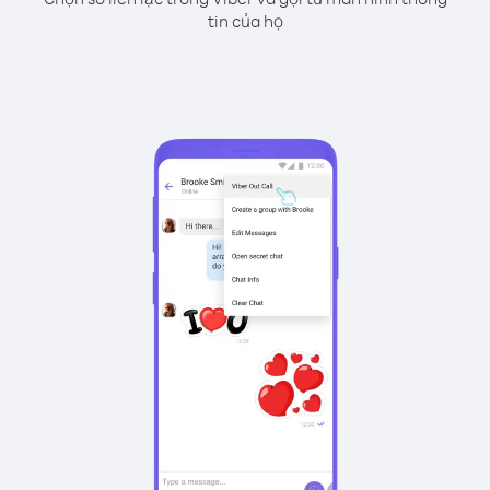
tin của họ