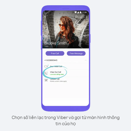
Chọn số liên lạc trong Viber và gọi từ màn hình thông
tin của họ