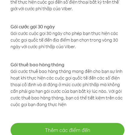
thể thực hiện cuộc gọi đến số điện thoại bất kỳ trên thế
giới với cước phí thấp của Viber.
Gói cước gọi 30 ngày
Gói cước cuộc gọi 30 ngày cho phép bạn thực hiện các
cuộc gọi quốc tế đến địa điểm bạn chọn trong vòng 30
ngày với cước phí thấp của Viber.
Gói thuê bao hàng tháng
Gói cước thuê bao hàng tháng mang đến cho bạn sự linh
hoạt khi thực hiện các cuộc gọi quốc tế đến các số điện
thoại cố định và di động ở mức cước phí thấp mà không
cần phải gia hạn gói cước của bạn bất kỳ lúc nào. Với gói
cước thuê bao hàng tháng, bạn có thể tiết kiệm trên các
cuộc gọi bạn đang thực hiện
Thêm các điểm đến