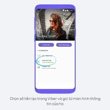
Chọn số liên lạc trong Viber và gọi từ màn hình thông
tin của họ