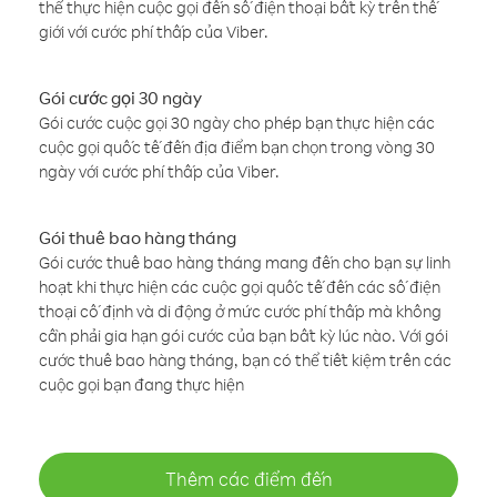
thể thực hiện cuộc gọi đến số điện thoại bất kỳ trên thế
giới với cước phí thấp của Viber.
Gói cước gọi 30 ngày
Gói cước cuộc gọi 30 ngày cho phép bạn thực hiện các
cuộc gọi quốc tế đến địa điểm bạn chọn trong vòng 30
ngày với cước phí thấp của Viber.
Gói thuê bao hàng tháng
Gói cước thuê bao hàng tháng mang đến cho bạn sự linh
hoạt khi thực hiện các cuộc gọi quốc tế đến các số điện
thoại cố định và di động ở mức cước phí thấp mà không
cần phải gia hạn gói cước của bạn bất kỳ lúc nào. Với gói
cước thuê bao hàng tháng, bạn có thể tiết kiệm trên các
cuộc gọi bạn đang thực hiện
Thêm các điểm đến