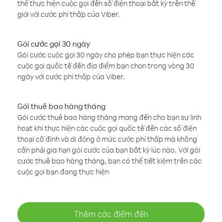
thể thực hiện cuộc gọi đến số điện thoại bất kỳ trên thế
giới với cước phí thấp của Viber.
Gói cước gọi 30 ngày
Gói cước cuộc gọi 30 ngày cho phép bạn thực hiện các
cuộc gọi quốc tế đến địa điểm bạn chọn trong vòng 30
ngày với cước phí thấp của Viber.
Gói thuê bao hàng tháng
Gói cước thuê bao hàng tháng mang đến cho bạn sự linh
hoạt khi thực hiện các cuộc gọi quốc tế đến các số điện
thoại cố định và di động ở mức cước phí thấp mà không
cần phải gia hạn gói cước của bạn bất kỳ lúc nào. Với gói
cước thuê bao hàng tháng, bạn có thể tiết kiệm trên các
cuộc gọi bạn đang thực hiện
Thêm các điểm đến