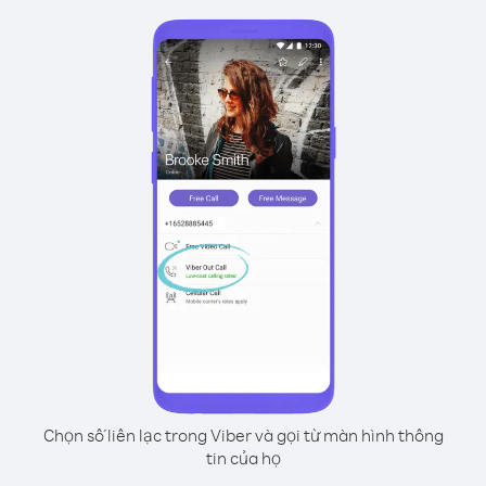
Chọn số liên lạc trong Viber và gọi từ màn hình thông
tin của họ