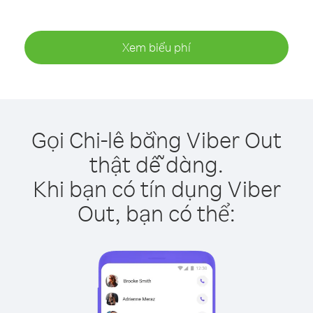
Xem biểu phí
Gọi Chi-lê bằng Viber Out
thật dễ dàng.
Khi bạn có tín dụng Viber
Out, bạn có thể: