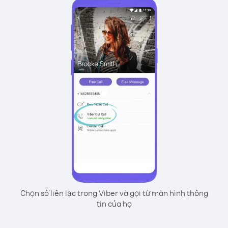
Chọn số liên lạc trong Viber và gọi từ màn hình thông
tin của họ