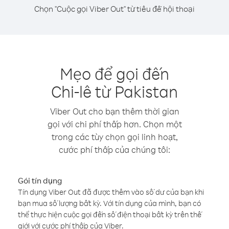
Chọn "Cuộc gọi Viber Out" từ tiêu đề hội thoại
Mẹo để gọi đến
Chi-lê từ Pakistan
Viber Out cho bạn thêm thời gian
gọi với chi phí thấp hơn. Chọn một
trong các tùy chọn gọi linh hoạt,
cước phí thấp của chúng tôi:
Gói tín dụng
Tín dụng Viber Out đã được thêm vào số dư của bạn khi
bạn mua số lượng bất kỳ. Với tín dụng của mình, bạn có
thể thực hiện cuộc gọi đến số điện thoại bất kỳ trên thế
giới với cước phí thấp của Viber.