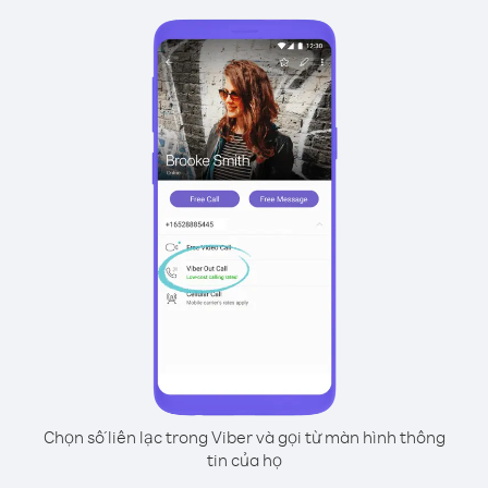
Chọn số liên lạc trong Viber và gọi từ màn hình thông
tin của họ