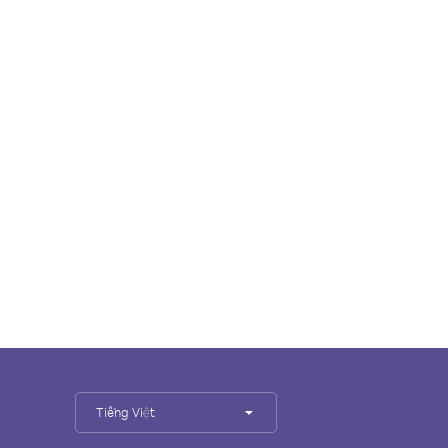
Tiếng Việt