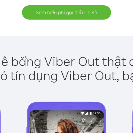
Xem biểu phí gọi đến Chi-lê
lê bằng Viber Out thật
ó tín dụng Viber Out, b