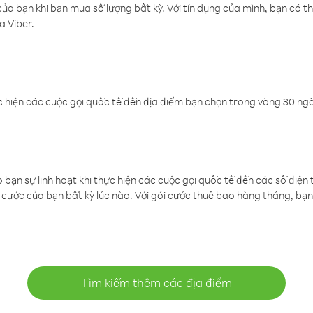
a bạn khi bạn mua số lượng bất kỳ. Với tín dụng của mình, bạn có th
a Viber.
 hiện các cuộc gọi quốc tế đến địa điểm bạn chọn trong vòng 30 ngày
ạn sự linh hoạt khi thực hiện các cuộc gọi quốc tế đến các số điện 
cước của bạn bất kỳ lúc nào. Với gói cước thuê bao hàng tháng, bạn 
Tìm kiếm thêm các địa điểm