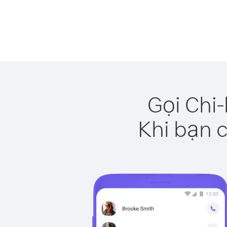
Gọi Chi-
Khi bạn c