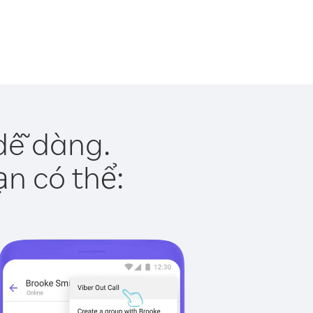
 dễ dàng.
ạn có thể: