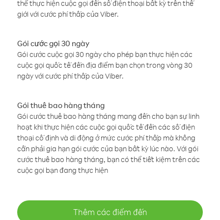
thể thực hiện cuộc gọi đến số điện thoại bất kỳ trên thế
giới với cước phí thấp của Viber.
Gói cước gọi 30 ngày
Gói cước cuộc gọi 30 ngày cho phép bạn thực hiện các
cuộc gọi quốc tế đến địa điểm bạn chọn trong vòng 30
ngày với cước phí thấp của Viber.
Gói thuê bao hàng tháng
Gói cước thuê bao hàng tháng mang đến cho bạn sự linh
hoạt khi thực hiện các cuộc gọi quốc tế đến các số điện
thoại cố định và di động ở mức cước phí thấp mà không
cần phải gia hạn gói cước của bạn bất kỳ lúc nào. Với gói
cước thuê bao hàng tháng, bạn có thể tiết kiệm trên các
cuộc gọi bạn đang thực hiện
Thêm các điểm đến