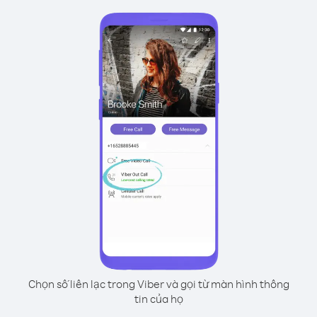
Chọn số liên lạc trong Viber và gọi từ màn hình thông
tin của họ