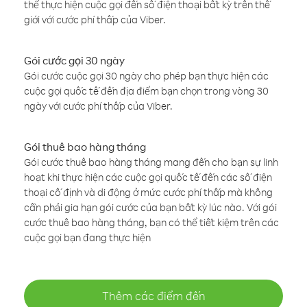
thể thực hiện cuộc gọi đến số điện thoại bất kỳ trên thế
giới với cước phí thấp của Viber.
Gói cước gọi 30 ngày
Gói cước cuộc gọi 30 ngày cho phép bạn thực hiện các
cuộc gọi quốc tế đến địa điểm bạn chọn trong vòng 30
ngày với cước phí thấp của Viber.
Gói thuê bao hàng tháng
Gói cước thuê bao hàng tháng mang đến cho bạn sự linh
hoạt khi thực hiện các cuộc gọi quốc tế đến các số điện
thoại cố định và di động ở mức cước phí thấp mà không
cần phải gia hạn gói cước của bạn bất kỳ lúc nào. Với gói
cước thuê bao hàng tháng, bạn có thể tiết kiệm trên các
cuộc gọi bạn đang thực hiện
Thêm các điểm đến