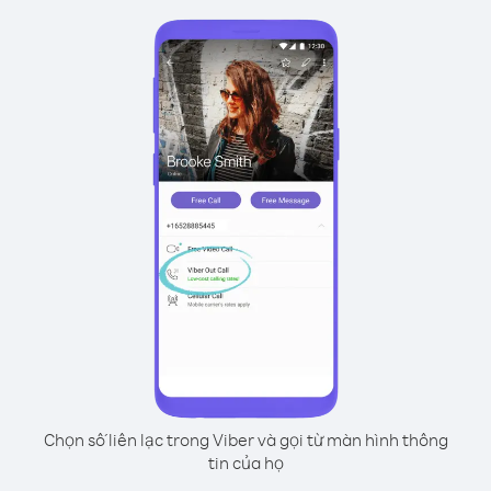
Chọn số liên lạc trong Viber và gọi từ màn hình thông
tin của họ