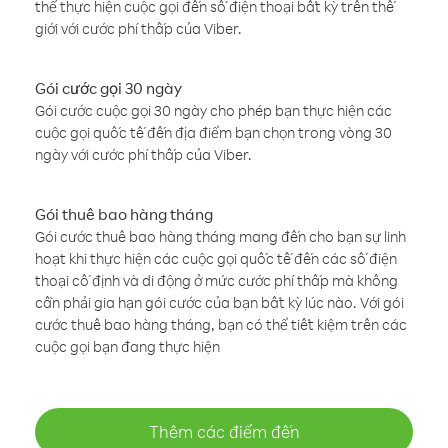
thể thực hiện cuộc gọi đến số điện thoại bất kỳ trên thế
giới với cước phí thấp của Viber.
Gói cước gọi 30 ngày
Gói cước cuộc gọi 30 ngày cho phép bạn thực hiện các
cuộc gọi quốc tế đến địa điểm bạn chọn trong vòng 30
ngày với cước phí thấp của Viber.
Gói thuê bao hàng tháng
Gói cước thuê bao hàng tháng mang đến cho bạn sự linh
hoạt khi thực hiện các cuộc gọi quốc tế đến các số điện
thoại cố định và di động ở mức cước phí thấp mà không
cần phải gia hạn gói cước của bạn bất kỳ lúc nào. Với gói
cước thuê bao hàng tháng, bạn có thể tiết kiệm trên các
cuộc gọi bạn đang thực hiện
Thêm các điểm đến