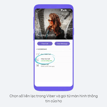
Chọn số liên lạc trong Viber và gọi từ màn hình thông
tin của họ