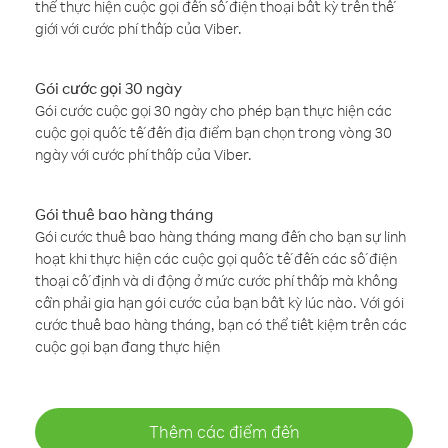
thể thực hiện cuộc gọi đến số điện thoại bất kỳ trên thế
giới với cước phí thấp của Viber.
Gói cước gọi 30 ngày
Gói cước cuộc gọi 30 ngày cho phép bạn thực hiện các
cuộc gọi quốc tế đến địa điểm bạn chọn trong vòng 30
ngày với cước phí thấp của Viber.
Gói thuê bao hàng tháng
Gói cước thuê bao hàng tháng mang đến cho bạn sự linh
hoạt khi thực hiện các cuộc gọi quốc tế đến các số điện
thoại cố định và di động ở mức cước phí thấp mà không
cần phải gia hạn gói cước của bạn bất kỳ lúc nào. Với gói
cước thuê bao hàng tháng, bạn có thể tiết kiệm trên các
cuộc gọi bạn đang thực hiện
Thêm các điểm đến