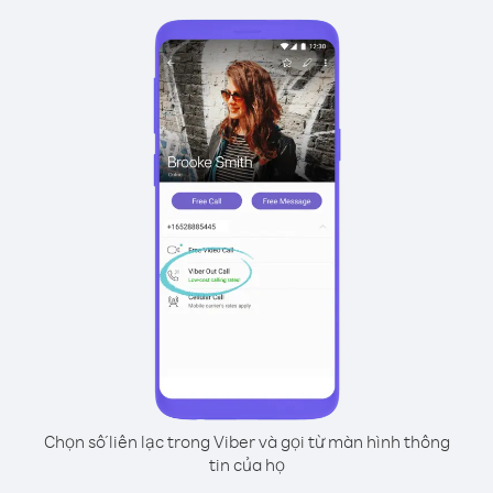
Chọn số liên lạc trong Viber và gọi từ màn hình thông
tin của họ