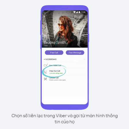
Chọn số liên lạc trong Viber và gọi từ màn hình thông
tin của họ