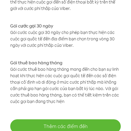
thể thực hiện cuộc gọi đến số điện thoại bất kỳ trên thế
giới với cước phí thấp của Viber.
Gói cước gọi 30 ngày
Gói cước cuộc gọi 30 ngày cho phép bạn thực hiện các
cuộc gọi quốc tế đến địa điểm bạn chọn trong vòng 30
ngày với cước phí thấp của Viber.
Gói thuê bao hàng tháng
Gói cước thuê bao hàng tháng mang đến cho bạn sự linh
hoạt khi thực hiện các cuộc gọi quốc tế đến các số điện
thoại cố định và di động ở mức cước phí thấp mà không
cần phải gia hạn gói cước của bạn bất kỳ lúc nào. Với gói
cước thuê bao hàng tháng, bạn có thể tiết kiệm trên các
cuộc gọi bạn đang thực hiện
Thêm các điểm đến