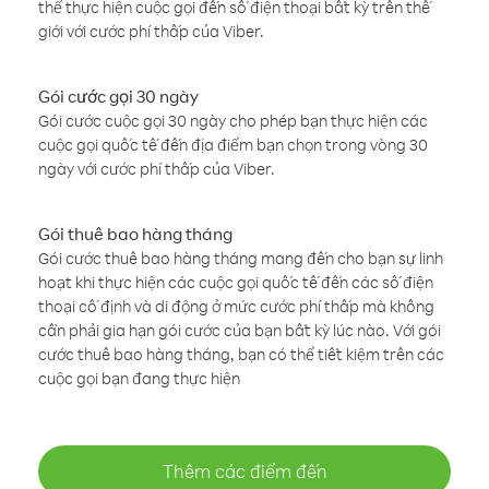
thể thực hiện cuộc gọi đến số điện thoại bất kỳ trên thế
giới với cước phí thấp của Viber.
Gói cước gọi 30 ngày
Gói cước cuộc gọi 30 ngày cho phép bạn thực hiện các
cuộc gọi quốc tế đến địa điểm bạn chọn trong vòng 30
ngày với cước phí thấp của Viber.
Gói thuê bao hàng tháng
Gói cước thuê bao hàng tháng mang đến cho bạn sự linh
hoạt khi thực hiện các cuộc gọi quốc tế đến các số điện
thoại cố định và di động ở mức cước phí thấp mà không
cần phải gia hạn gói cước của bạn bất kỳ lúc nào. Với gói
cước thuê bao hàng tháng, bạn có thể tiết kiệm trên các
cuộc gọi bạn đang thực hiện
Thêm các điểm đến