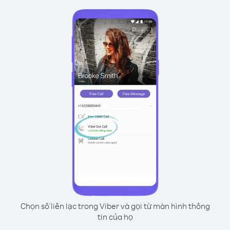
Chọn số liên lạc trong Viber và gọi từ màn hình thông
tin của họ