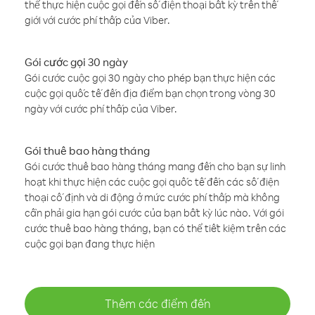
thể thực hiện cuộc gọi đến số điện thoại bất kỳ trên thế
giới với cước phí thấp của Viber.
Gói cước gọi 30 ngày
Gói cước cuộc gọi 30 ngày cho phép bạn thực hiện các
cuộc gọi quốc tế đến địa điểm bạn chọn trong vòng 30
ngày với cước phí thấp của Viber.
Gói thuê bao hàng tháng
Gói cước thuê bao hàng tháng mang đến cho bạn sự linh
hoạt khi thực hiện các cuộc gọi quốc tế đến các số điện
thoại cố định và di động ở mức cước phí thấp mà không
cần phải gia hạn gói cước của bạn bất kỳ lúc nào. Với gói
cước thuê bao hàng tháng, bạn có thể tiết kiệm trên các
cuộc gọi bạn đang thực hiện
Thêm các điểm đến