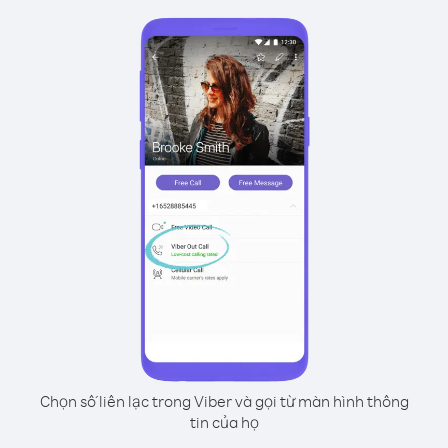
Chọn số liên lạc trong Viber và gọi từ màn hình thông
tin của họ