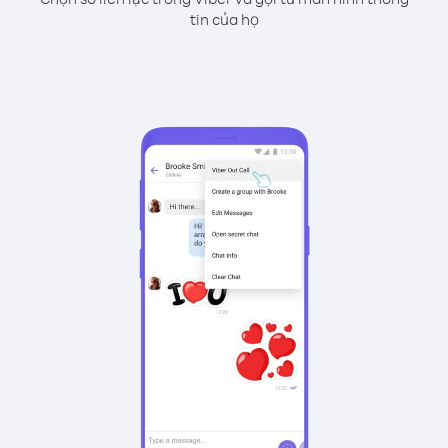
tin của họ