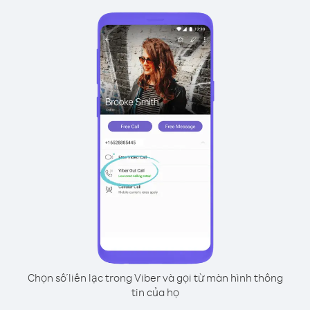
Chọn số liên lạc trong Viber và gọi từ màn hình thông
tin của họ