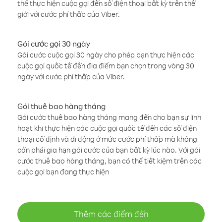
thể thực hiện cuộc gọi đến số điện thoại bất kỳ trên thế
giới với cước phí thấp của Viber.
Gói cước gọi 30 ngày
Gói cước cuộc gọi 30 ngày cho phép bạn thực hiện các
cuộc gọi quốc tế đến địa điểm bạn chọn trong vòng 30
ngày với cước phí thấp của Viber.
Gói thuê bao hàng tháng
Gói cước thuê bao hàng tháng mang đến cho bạn sự linh
hoạt khi thực hiện các cuộc gọi quốc tế đến các số điện
thoại cố định và di động ở mức cước phí thấp mà không
cần phải gia hạn gói cước của bạn bất kỳ lúc nào. Với gói
cước thuê bao hàng tháng, bạn có thể tiết kiệm trên các
cuộc gọi bạn đang thực hiện
Thêm các điểm đến