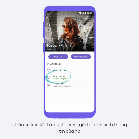
Chọn số liên lạc trong Viber và gọi từ màn hình thông
tin của họ