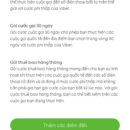
thể thực hiện cuộc gọi đến số điện thoại bất kỳ trên thế
giới với cước phí thấp của Viber.
Gói cước gọi 30 ngày
Gói cước cuộc gọi 30 ngày cho phép bạn thực hiện các
cuộc gọi quốc tế đến địa điểm bạn chọn trong vòng 30
ngày với cước phí thấp của Viber.
Gói thuê bao hàng tháng
Gói cước thuê bao hàng tháng mang đến cho bạn sự linh
hoạt khi thực hiện các cuộc gọi quốc tế đến các số điện
thoại cố định và di động ở mức cước phí thấp mà không
cần phải gia hạn gói cước của bạn bất kỳ lúc nào. Với gói
cước thuê bao hàng tháng, bạn có thể tiết kiệm trên các
cuộc gọi bạn đang thực hiện
Thêm các điểm đến