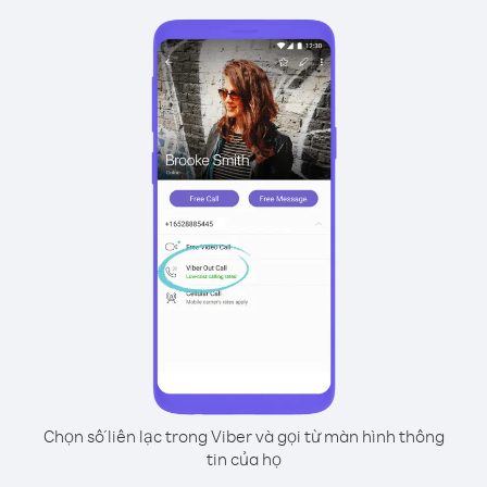
Chọn số liên lạc trong Viber và gọi từ màn hình thông
tin của họ