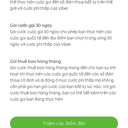
thể thực hiện cuộc gọi đến số điện thoại bất kỳ trên thế
giới với cước phí thấp của Viber.
Gói cước gọi 30 ngày
Gói cước cuộc gọi 30 ngày cho phép bạn thực hiện các
cuộc gọi quốc tế đến địa điểm bạn chọn trong vòng 30
ngày với cước phí thấp của Viber.
Gói thuê bao hàng tháng
Gói cước thuê bao hàng tháng mang đến cho bạn sự linh
hoạt khi thực hiện các cuộc gọi quốc tế đến các số điện
thoại cố định và di động ở mức cước phí thấp mà không
cần phải gia hạn gói cước của bạn bất kỳ lúc nào. Với gói
cước thuê bao hàng tháng, bạn có thể tiết kiệm trên các
cuộc gọi bạn đang thực hiện
Thêm các điểm đến