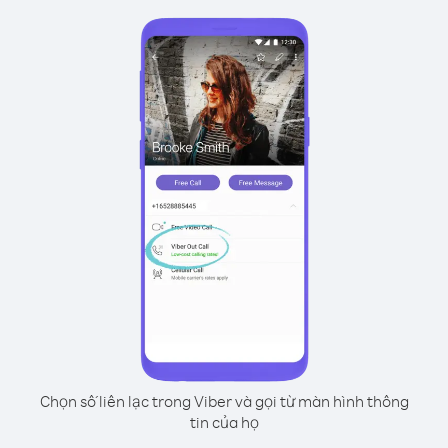
Chọn số liên lạc trong Viber và gọi từ màn hình thông
tin của họ