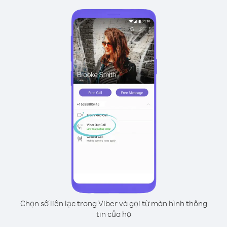
Chọn số liên lạc trong Viber và gọi từ màn hình thông
tin của họ