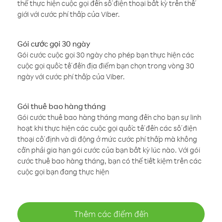
thể thực hiện cuộc gọi đến số điện thoại bất kỳ trên thế
giới với cước phí thấp của Viber.
Gói cước gọi 30 ngày
Gói cước cuộc gọi 30 ngày cho phép bạn thực hiện các
cuộc gọi quốc tế đến địa điểm bạn chọn trong vòng 30
ngày với cước phí thấp của Viber.
Gói thuê bao hàng tháng
Gói cước thuê bao hàng tháng mang đến cho bạn sự linh
hoạt khi thực hiện các cuộc gọi quốc tế đến các số điện
thoại cố định và di động ở mức cước phí thấp mà không
cần phải gia hạn gói cước của bạn bất kỳ lúc nào. Với gói
cước thuê bao hàng tháng, bạn có thể tiết kiệm trên các
cuộc gọi bạn đang thực hiện
Thêm các điểm đến