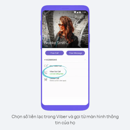
Chọn số liên lạc trong Viber và gọi từ màn hình thông
tin của họ