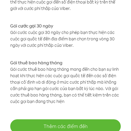
thể thực hiện cuộc gọi đến số điện thoại bất kỳ trên thế
giới với cước phí thấp của Viber.
Gói cước gọi 30 ngày
Gói cước cuộc gọi 30 ngày cho phép bạn thực hiện các
cuộc gọi quốc tế đến địa điểm bạn chọn trong vòng 30
ngày với cước phí thấp của Viber.
Gói thuê bao hàng tháng
Gói cước thuê bao hàng tháng mang đến cho bạn sự linh
hoạt khi thực hiện các cuộc gọi quốc tế đến các số điện
thoại cố định và di động ở mức cước phí thấp mà không
cần phải gia hạn gói cước của bạn bất kỳ lúc nào. Với gói
cước thuê bao hàng tháng, bạn có thể tiết kiệm trên các
cuộc gọi bạn đang thực hiện
Thêm các điểm đến