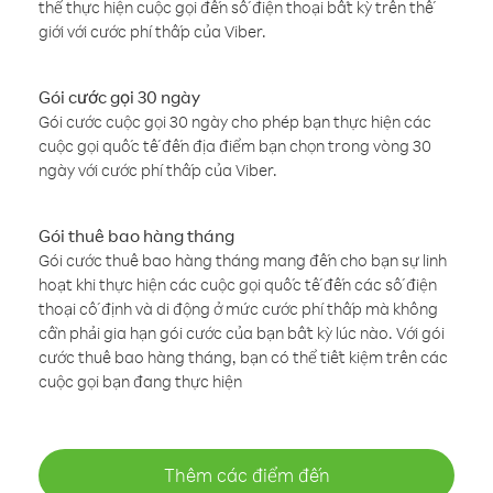
thể thực hiện cuộc gọi đến số điện thoại bất kỳ trên thế
giới với cước phí thấp của Viber.
Gói cước gọi 30 ngày
Gói cước cuộc gọi 30 ngày cho phép bạn thực hiện các
cuộc gọi quốc tế đến địa điểm bạn chọn trong vòng 30
ngày với cước phí thấp của Viber.
Gói thuê bao hàng tháng
Gói cước thuê bao hàng tháng mang đến cho bạn sự linh
hoạt khi thực hiện các cuộc gọi quốc tế đến các số điện
thoại cố định và di động ở mức cước phí thấp mà không
cần phải gia hạn gói cước của bạn bất kỳ lúc nào. Với gói
cước thuê bao hàng tháng, bạn có thể tiết kiệm trên các
cuộc gọi bạn đang thực hiện
Thêm các điểm đến