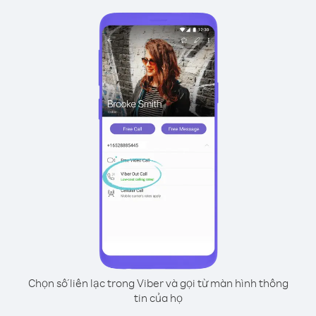
Chọn số liên lạc trong Viber và gọi từ màn hình thông
tin của họ