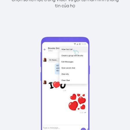
tin của họ