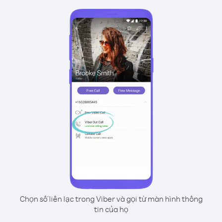
Chọn số liên lạc trong Viber và gọi từ màn hình thông
tin của họ