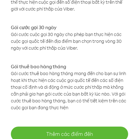
thể thực hiện cuộc gọi đến số điện thoại bất kỳ trên thế
giới với cước phí thấp của Viber.
Gói cước gọi 30 ngày
Gói cước cuộc gọi 30 ngày cho phép bạn thực hiện các
cuộc gọi quốc tế đến địa điểm bạn chọn trong vòng 30
ngày với cước phí thấp của Viber.
Gói thuê bao hàng tháng
Gói cước thuê bao hàng tháng mang đến cho bạn sự linh
hoạt khi thực hiện các cuộc gọi quốc tế đến các số điện
thoại cố định và di động ở mức cước phí thấp mà không
cần phải gia hạn gói cước của bạn bất kỳ lúc nào. Với gói
cước thuê bao hàng tháng, bạn có thể tiết kiệm trên các
cuộc gọi bạn đang thực hiện
Thêm các điểm đến