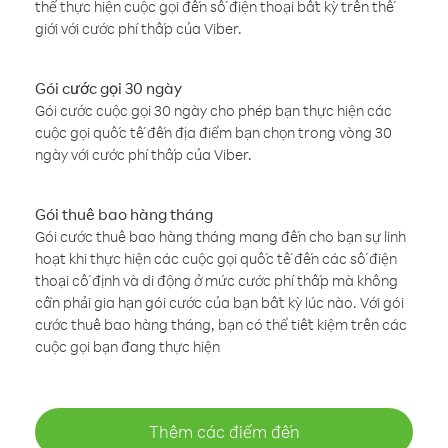
thể thực hiện cuộc gọi đến số điện thoại bất kỳ trên thế
giới với cước phí thấp của Viber.
Gói cước gọi 30 ngày
Gói cước cuộc gọi 30 ngày cho phép bạn thực hiện các
cuộc gọi quốc tế đến địa điểm bạn chọn trong vòng 30
ngày với cước phí thấp của Viber.
Gói thuê bao hàng tháng
Gói cước thuê bao hàng tháng mang đến cho bạn sự linh
hoạt khi thực hiện các cuộc gọi quốc tế đến các số điện
thoại cố định và di động ở mức cước phí thấp mà không
cần phải gia hạn gói cước của bạn bất kỳ lúc nào. Với gói
cước thuê bao hàng tháng, bạn có thể tiết kiệm trên các
cuộc gọi bạn đang thực hiện
Thêm các điểm đến