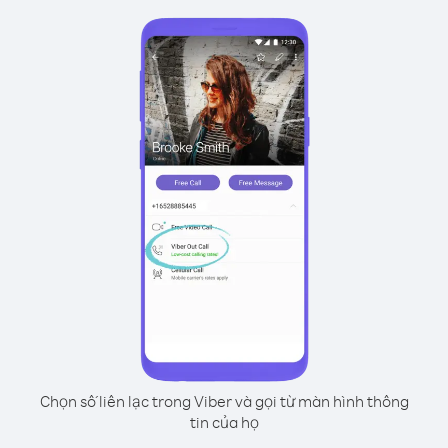
Chọn số liên lạc trong Viber và gọi từ màn hình thông
tin của họ