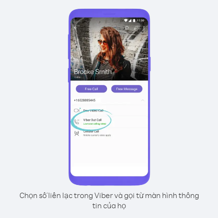
Chọn số liên lạc trong Viber và gọi từ màn hình thông
tin của họ