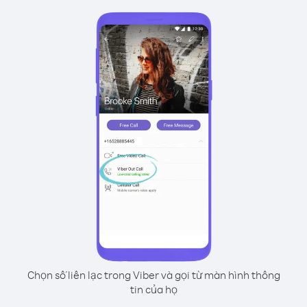
Chọn số liên lạc trong Viber và gọi từ màn hình thông
tin của họ