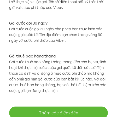
thể thực hiện cuộc gọi đến số điện thoại bất kỳ trên thế
giới với cước phí thấp của Viber.
Gói cước gọi 30 ngày
Gói cước cuộc gọi 30 ngày cho phép bạn thực hiện các
cuộc gọi quốc tế đến địa điểm bạn chọn trong vòng 30
ngày với cước phí thấp của Viber.
Gói thuê bao hàng tháng
Gói cước thuê bao hàng tháng mang đến cho bạn sự linh
hoạt khi thực hiện các cuộc gọi quốc tế đến các số điện
thoại cố định và di động ở mức cước phí thấp mà không
cần phải gia hạn gói cước của bạn bất kỳ lúc nào. Với gói
cước thuê bao hàng tháng, bạn có thể tiết kiệm trên các
cuộc gọi bạn đang thực hiện
Thêm các điểm đến