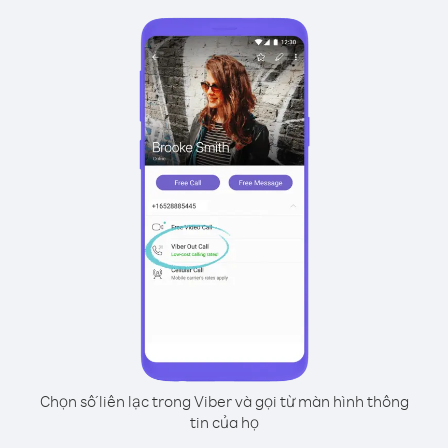
Chọn số liên lạc trong Viber và gọi từ màn hình thông
tin của họ