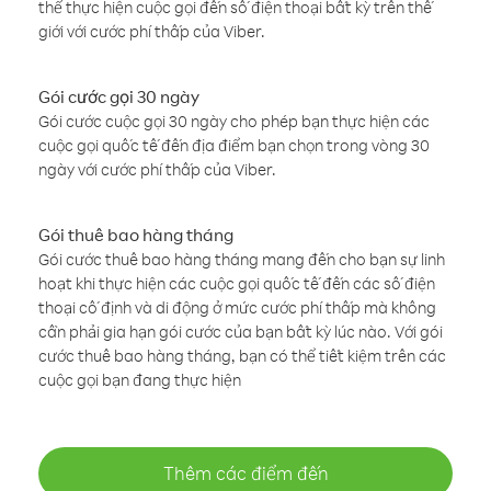
thể thực hiện cuộc gọi đến số điện thoại bất kỳ trên thế
giới với cước phí thấp của Viber.
Gói cước gọi 30 ngày
Gói cước cuộc gọi 30 ngày cho phép bạn thực hiện các
cuộc gọi quốc tế đến địa điểm bạn chọn trong vòng 30
ngày với cước phí thấp của Viber.
Gói thuê bao hàng tháng
Gói cước thuê bao hàng tháng mang đến cho bạn sự linh
hoạt khi thực hiện các cuộc gọi quốc tế đến các số điện
thoại cố định và di động ở mức cước phí thấp mà không
cần phải gia hạn gói cước của bạn bất kỳ lúc nào. Với gói
cước thuê bao hàng tháng, bạn có thể tiết kiệm trên các
cuộc gọi bạn đang thực hiện
Thêm các điểm đến