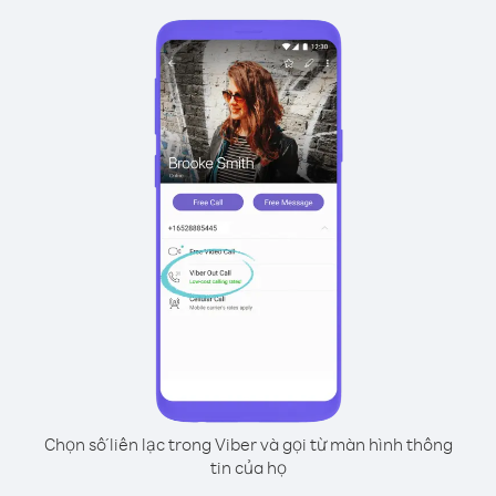
Chọn số liên lạc trong Viber và gọi từ màn hình thông
tin của họ