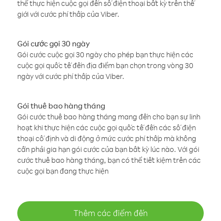
thể thực hiện cuộc gọi đến số điện thoại bất kỳ trên thế
giới với cước phí thấp của Viber.
Gói cước gọi 30 ngày
Gói cước cuộc gọi 30 ngày cho phép bạn thực hiện các
cuộc gọi quốc tế đến địa điểm bạn chọn trong vòng 30
ngày với cước phí thấp của Viber.
Gói thuê bao hàng tháng
Gói cước thuê bao hàng tháng mang đến cho bạn sự linh
hoạt khi thực hiện các cuộc gọi quốc tế đến các số điện
thoại cố định và di động ở mức cước phí thấp mà không
cần phải gia hạn gói cước của bạn bất kỳ lúc nào. Với gói
cước thuê bao hàng tháng, bạn có thể tiết kiệm trên các
cuộc gọi bạn đang thực hiện
Thêm các điểm đến