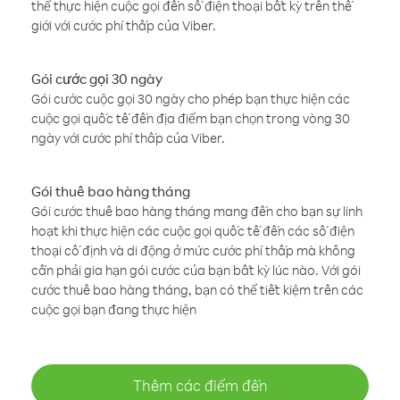
thể thực hiện cuộc gọi đến số điện thoại bất kỳ trên thế
giới với cước phí thấp của Viber.
Gói cước gọi 30 ngày
Gói cước cuộc gọi 30 ngày cho phép bạn thực hiện các
cuộc gọi quốc tế đến địa điểm bạn chọn trong vòng 30
ngày với cước phí thấp của Viber.
Gói thuê bao hàng tháng
Gói cước thuê bao hàng tháng mang đến cho bạn sự linh
hoạt khi thực hiện các cuộc gọi quốc tế đến các số điện
thoại cố định và di động ở mức cước phí thấp mà không
cần phải gia hạn gói cước của bạn bất kỳ lúc nào. Với gói
cước thuê bao hàng tháng, bạn có thể tiết kiệm trên các
cuộc gọi bạn đang thực hiện
Thêm các điểm đến