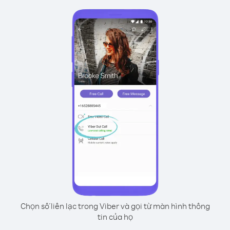
Chọn số liên lạc trong Viber và gọi từ màn hình thông
tin của họ