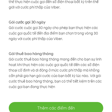
thể thực hiện cuộc gọi đến số điện thoại bất kỳ trên thế
giới với cước phí thấp của Viber.
Gói cước gọi 30 ngày
Gói cước cuộc gọi 30 ngày cho phép bạn thực hiện các
cuộc gọi quốc tế đến địa điểm bạn chọn trong vòng 30
ngày với cước phí thấp của Viber.
Gói thuê bao hàng tháng
Gói cước thuê bao hàng tháng mang đến cho bạn sự linh
hoạt khi thực hiện các cuộc gọi quốc tế đến các số điện
thoại cố định và di động ở mức cước phí thấp mà không
cần phải gia hạn gói cước của bạn bất kỳ lúc nào. Với gói
cước thuê bao hàng tháng, bạn có thể tiết kiệm trên các
cuộc gọi bạn đang thực hiện
Thêm các điểm đến