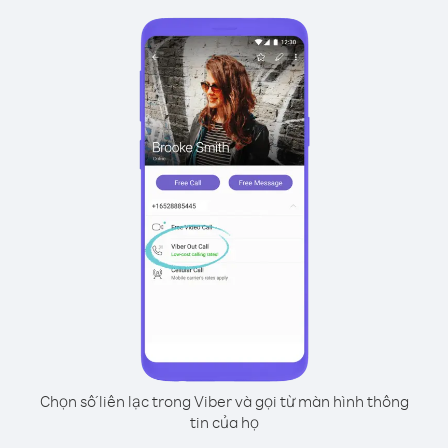
Chọn số liên lạc trong Viber và gọi từ màn hình thông
tin của họ