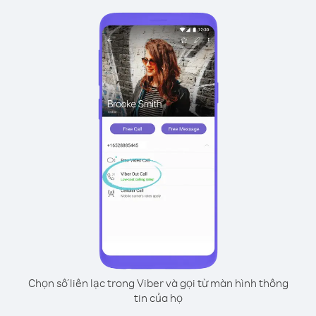
Chọn số liên lạc trong Viber và gọi từ màn hình thông
tin của họ