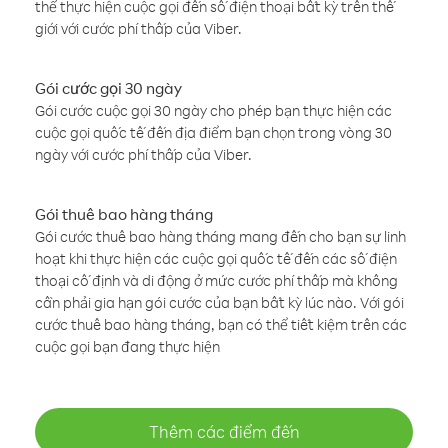
thể thực hiện cuộc gọi đến số điện thoại bất kỳ trên thế
giới với cước phí thấp của Viber.
Gói cước gọi 30 ngày
Gói cước cuộc gọi 30 ngày cho phép bạn thực hiện các
cuộc gọi quốc tế đến địa điểm bạn chọn trong vòng 30
ngày với cước phí thấp của Viber.
Gói thuê bao hàng tháng
Gói cước thuê bao hàng tháng mang đến cho bạn sự linh
hoạt khi thực hiện các cuộc gọi quốc tế đến các số điện
thoại cố định và di động ở mức cước phí thấp mà không
cần phải gia hạn gói cước của bạn bất kỳ lúc nào. Với gói
cước thuê bao hàng tháng, bạn có thể tiết kiệm trên các
cuộc gọi bạn đang thực hiện
Thêm các điểm đến