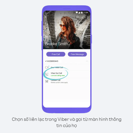
Chọn số liên lạc trong Viber và gọi từ màn hình thông
tin của họ